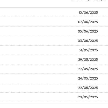
10/06/2025
07/06/2025
05/06/2025
03/06/2025
31/05/2025
29/05/2025
27/05/2025
24/05/2025
22/05/2025
20/05/2025
17/05/2025