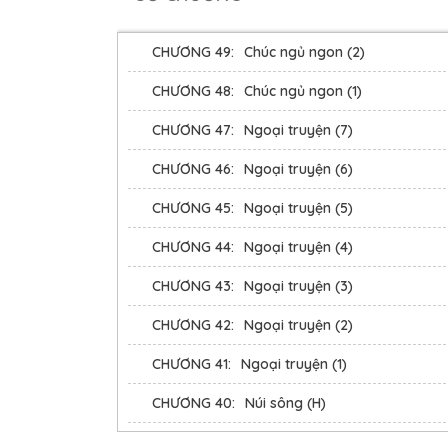
CHƯƠNG 49:
Chúc ngủ ngon (2)
CHƯƠNG 48:
Chúc ngủ ngon (1)
CHƯƠNG 47:
Ngoại truyện (7)
CHƯƠNG 46:
Ngoại truyện (6)
CHƯƠNG 45:
Ngoại truyện (5)
CHƯƠNG 44:
Ngoại truyện (4)
CHƯƠNG 43:
Ngoại truyện (3)
CHƯƠNG 42:
Ngoại truyện (2)
CHƯƠNG 41:
Ngoại truyện (1)
CHƯƠNG 40:
Núi sông (H)
CHƯƠNG 39:
Bí ẩn (hơi H)