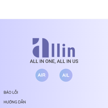
CHƯƠNG 800
25/07/2026
ĐẾN TỪ ĐẠI
RỒI
BẠC TỶ
TỐNG
CHƯƠNG 799
25/07/2026
CHƯƠNG 798
25/07/2026
CHƯƠNG 797
25/07/2026
CHƯƠNG 796
25/07/2026
CHƯƠNG 795
25/07/2026
CHƯƠNG 794
25/07/2026
CHƯƠNG 793
25/07/2026
CHƯƠNG 792
25/07/2026
CHƯƠNG 791
25/07/2026
BÁO LỖI
CHƯƠNG 790
25/07/2026
HƯỚNG DẪN
CHƯƠNG 789
25/07/2026