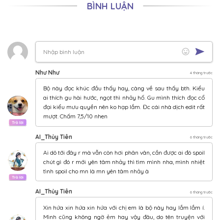
BÌNH LUẬN
CHƯƠNG 117
30/05/2026
CHƯƠNG 116
29/05/2026
CHƯƠNG 115
28/05/2026
CHƯƠNG 114
27/05/2026
CHƯƠNG 113
26/05/2026
CHƯƠNG 112
25/05/2026
CHƯƠNG 111
24/05/2026
CHƯƠNG 110
23/05/2026
CHƯƠNG 109
22/05/2026
CHƯƠNG 108
21/05/2026
CHƯƠNG 107
20/05/2026
CHƯƠNG 106
19/05/2026