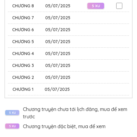
CHƯƠNG 8
05/07/2025
CHƯƠNG 7
05/07/2025
CHƯƠNG 6
05/07/2025
CHƯƠNG 5
05/07/2025
CHƯƠNG 4
05/07/2025
CHƯƠNG 3
05/07/2025
CHƯƠNG 2
05/07/2025
CHƯƠNG 1
05/07/2025
Chương truyện chưa tới lịch đăng, mua để xem
trước
Chương truyện đặc biệt, mua để xem