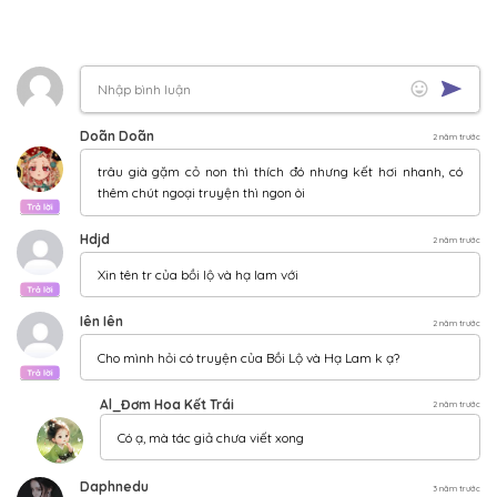
CHƯƠNG 35
18/01/2024
CHƯƠNG 34
17/01/2024
CHƯƠNG 33
16/01/2024
CHƯƠNG 32
15/01/2024
CHƯƠNG 31
14/01/2024
CHƯƠNG 30
13/01/2024
CHƯƠNG 29
12/01/2024
CHƯƠNG 28
11/01/2024
CHƯƠNG 27
10/01/2024
CHƯƠNG 26
09/01/2024
CHƯƠNG 25
08/01/2024