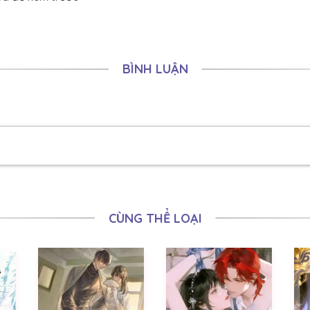
08/07/2026
08/07/2026
08/07/2026
BÌNH LUẬN
08/07/2026
08/07/2026
07/07/2026
07/07/2026
07/07/2026
CÙNG THỂ LOẠI
07/07/2026
07/07/2026
07/07/2026
07/07/2026