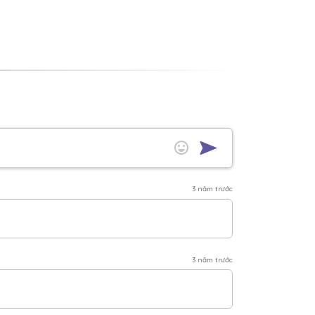
3 năm trước
3 năm trước