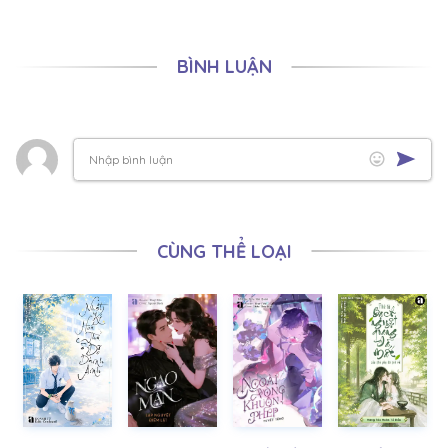
BÌNH LUẬN
CÙNG THỂ LOẠI