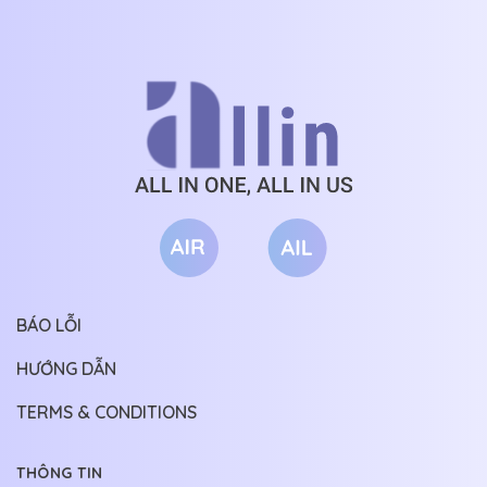
BÁO LỖI
HƯỚNG DẪN
TERMS & CONDITIONS
THÔNG TIN